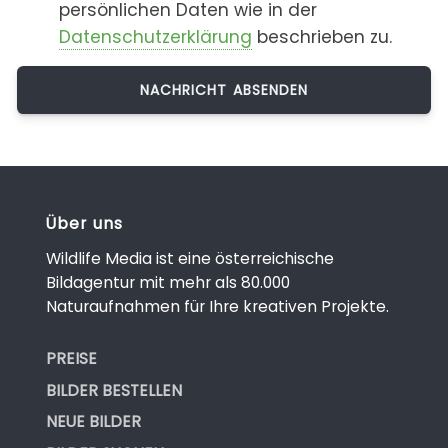
persönlichen Daten wie in der
Datenschutzerklärung
beschrieben zu.
Über uns
Wildlife Media ist eine österreichische
Bildagentur mit mehr als 80.000
Naturaufnahmen für Ihre kreativen Projekte.
PREISE
BILDER BESTELLEN
NEUE BILDER