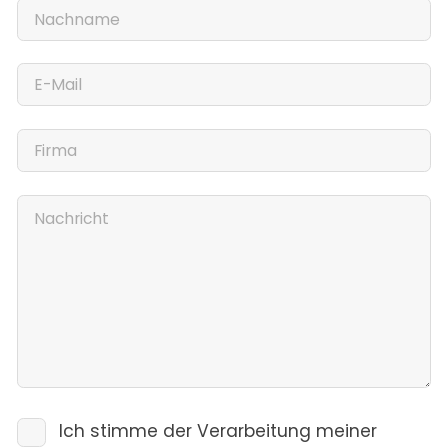
Ich stimme der Verarbeitung meiner