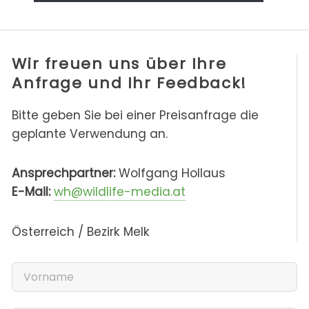
Wir freuen uns über Ihre
Anfrage und Ihr Feedback!
Bitte geben Sie bei einer Preisanfrage die
geplante Verwendung an.
Ansprechpartner:
Wolfgang Hollaus
E-Mail:
wh@wildlife-media.at
Österreich / Bezirk Melk