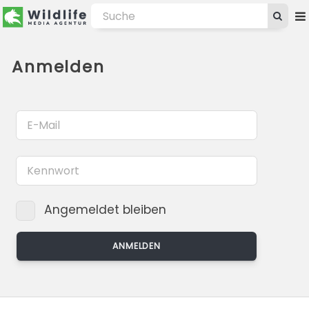
Anmelden
Angemeldet bleiben