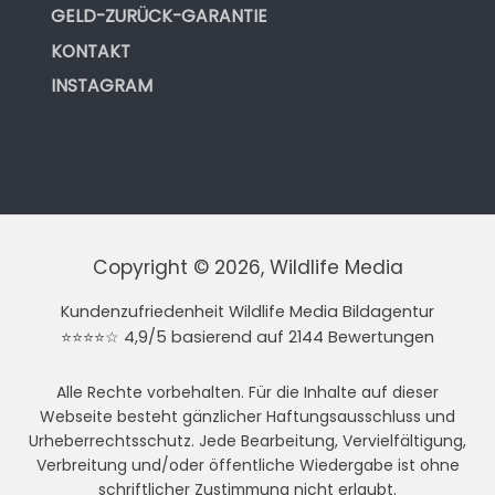
GELD-ZURÜCK-GARANTIE
KONTAKT
INSTAGRAM
Copyright © 2026, Wildlife Media
Kundenzufriedenheit Wildlife Media Bildagentur
⭐⭐⭐⭐☆ 4,9/5 basierend auf 2144 Bewertungen
Alle Rechte vorbehalten. Für die Inhalte auf dieser
Webseite besteht gänzlicher Haftungsausschluss und
Urheberrechtsschutz. Jede Bearbeitung, Vervielfältigung,
Verbreitung und/oder öffentliche Wiedergabe ist ohne
schriftlicher Zustimmung nicht erlaubt.