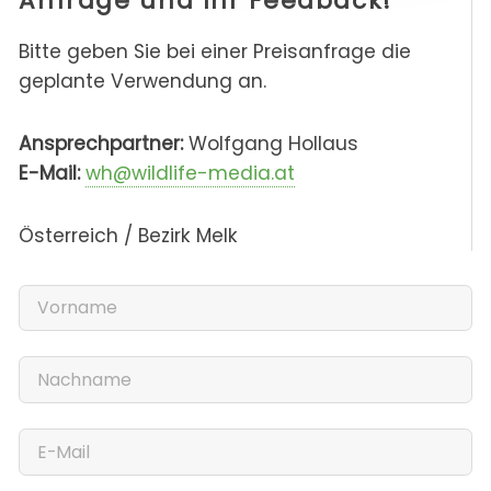
Anfrage und Ihr Feedback!
Bitte geben Sie bei einer Preisanfrage die
geplante Verwendung an.
Ansprechpartner:
Wolfgang Hollaus
E-Mail:
wh@wildlife-media.at
Österreich / Bezirk Melk