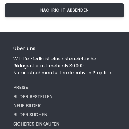
Über uns
Wildlife Media ist eine österreichische
Bildagentur mit mehr als 80.000
Naturaufnahmen für Ihre kreativen Projekte.
PREISE
BILDER BESTELLEN
NEUE BILDER
BILDER SUCHEN
SICHERES EINKAUFEN