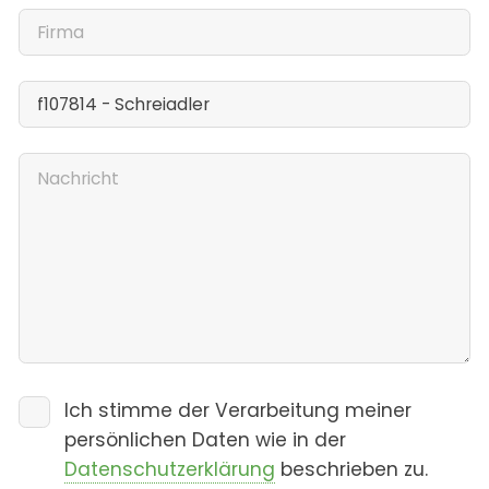
Ich stimme der Verarbeitung meiner
persönlichen Daten wie in der
Datenschutzerklärung
beschrieben zu.