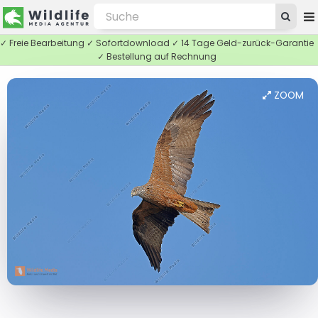
✓ Freie Bearbeitung ✓ Sofortdownload ✓ 14 Tage Geld-zurück-Garantie
✓ Bestellung auf Rechnung
ZOOM