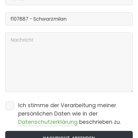
Ich stimme der Verarbeitung meiner
persönlichen Daten wie in der
Datenschutzerklärung
beschrieben zu.