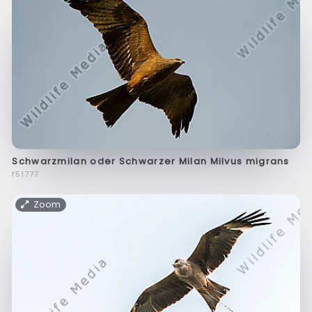
Schwarzmilan oder Schwarzer Milan Milvus migrans
f51777
Zoom