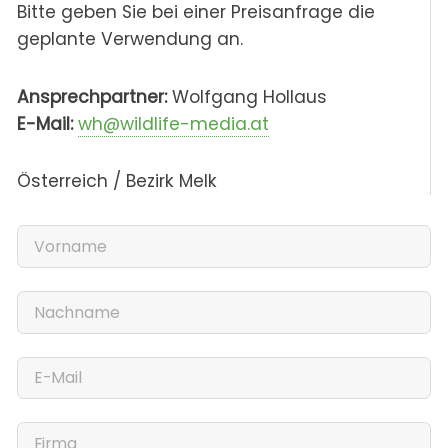
Bitte geben Sie bei einer Preisanfrage die
geplante Verwendung an.
Ansprechpartner:
Wolfgang Hollaus
E-Mail:
wh@wildlife-media.at
Österreich / Bezirk Melk