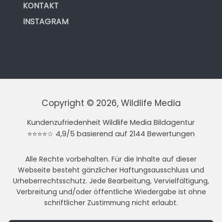
KONTAKT
INSTAGRAM
Copyright © 2026, Wildlife Media
Kundenzufriedenheit Wildlife Media Bildagentur
⭐⭐⭐⭐☆ 4,9/5 basierend auf 2144 Bewertungen
Alle Rechte vorbehalten. Für die Inhalte auf dieser
Webseite besteht gänzlicher Haftungsausschluss und
Urheberrechtsschutz. Jede Bearbeitung, Vervielfältigung,
Verbreitung und/oder öffentliche Wiedergabe ist ohne
schriftlicher Zustimmung nicht erlaubt.