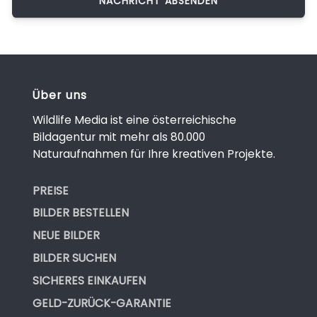
Über uns
Wildlife Media ist eine österreichische
Bildagentur mit mehr als 80.000
Naturaufnahmen für Ihre kreativen Projekte.
PREISE
BILDER BESTELLEN
NEUE BILDER
BILDER SUCHEN
SICHERES EINKAUFEN
GELD-ZURÜCK-GARANTIE