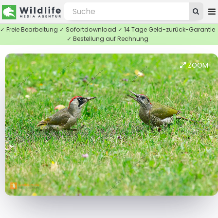
✓ Freie Bearbeitung ✓ Sofortdownload ✓ 14 Tage Geld-zurück-Garantie
✓ Bestellung auf Rechnung
ZOOM