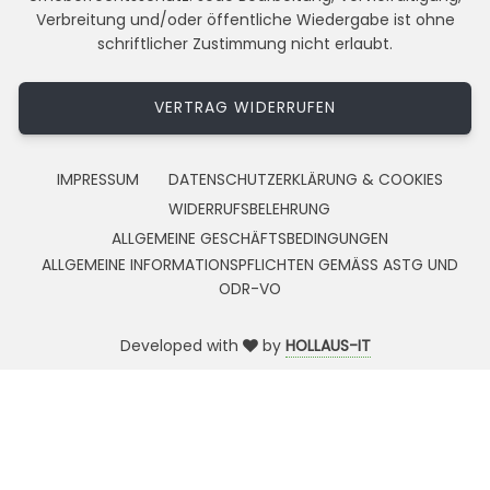
Verbreitung und/oder öffentliche Wiedergabe ist ohne
schriftlicher Zustimmung nicht erlaubt.
VERTRAG WIDERRUFEN
IMPRESSUM
DATENSCHUTZERKLÄRUNG & COOKIES
WIDERRUFSBELEHRUNG
ALLGEMEINE GESCHÄFTSBEDINGUNGEN
ALLGEMEINE INFORMATIONSPFLICHTEN GEMÄSS ASTG UND
ODR-VO
Developed with
by
HOLLAUS-IT