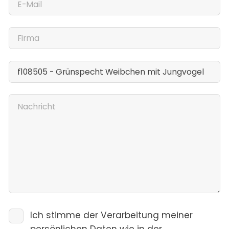
Ich stimme der Verarbeitung meiner