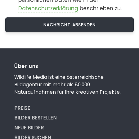
persönlichen Daten wie in der
Datenschutzerklärung
beschrieben zu.
Über uns
Wildlife Media ist eine österreichische
Bildagentur mit mehr als 80.000
Naturaufnahmen für Ihre kreativen Projekte.
PREISE
BILDER BESTELLEN
NEUE BILDER
BILDER SUCHEN