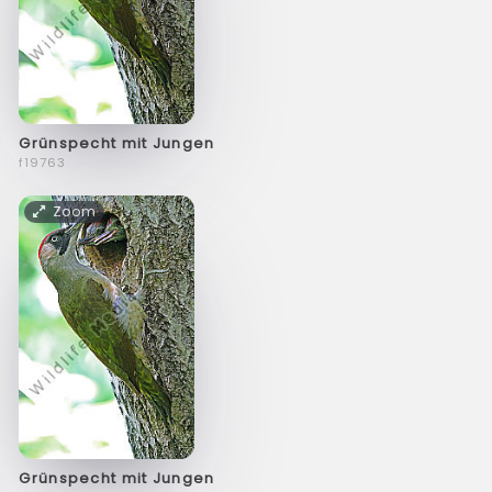
Grünspecht mit Jungen
f19763
Zoom
Grünspecht mit Jungen