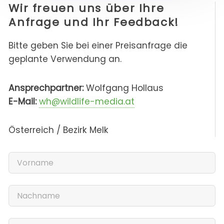
Wir freuen uns über Ihre
Anfrage und Ihr Feedback!
Bitte geben Sie bei einer Preisanfrage die
geplante Verwendung an.
Ansprechpartner:
Wolfgang Hollaus
E-Mail:
wh@wildlife-media.at
Österreich / Bezirk Melk