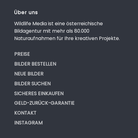
Über uns
Wildlife Media ist eine österreichische
Bildagentur mit mehr als 80.000
Naturaufnahmen für Ihre kreativen Projekte.
PREISE
BILDER BESTELLEN
NEUE BILDER
BILDER SUCHEN
SICHERES EINKAUFEN
GELD-ZURÜCK-GARANTIE
KONTAKT
INSTAGRAM