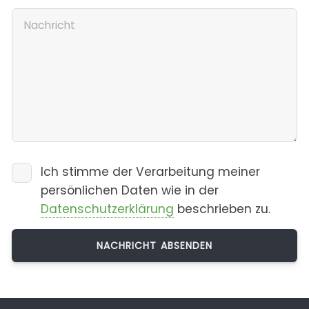
Ich stimme der Verarbeitung meiner
persönlichen Daten wie in der
Datenschutzerklärung
beschrieben zu.