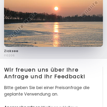
Zicksee
f10206
Wir freuen uns über Ihre
Anfrage und Ihr Feedback!
Bitte geben Sie bei einer Preisanfrage die
geplante Verwendung an.