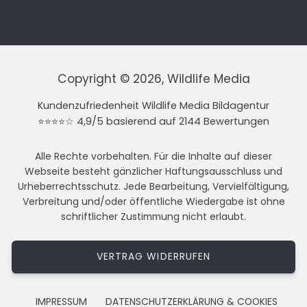
Copyright © 2026, Wildlife Media
Kundenzufriedenheit Wildlife Media Bildagentur
⭐⭐⭐⭐☆ 4,9/5 basierend auf 2144 Bewertungen
Alle Rechte vorbehalten. Für die Inhalte auf dieser
Webseite besteht gänzlicher Haftungsausschluss und
Urheberrechtsschutz. Jede Bearbeitung, Vervielfältigung,
Verbreitung und/oder öffentliche Wiedergabe ist ohne
schriftlicher Zustimmung nicht erlaubt.
VERTRAG WIDERRUFEN
IMPRESSUM
DATENSCHUTZERKLÄRUNG & COOKIES