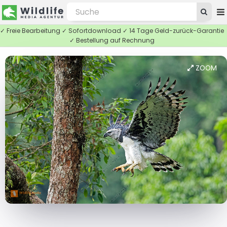
✓ Freie Bearbeitung ✓ Sofortdownload ✓ 14 Tage Geld-zurück-Garantie
✓ Bestellung auf Rechnung
ZOOM