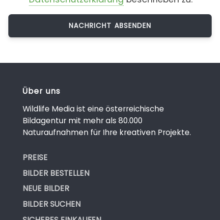
Über uns
Wildlife Media ist eine österreichische
Bildagentur mit mehr als 80.000
Naturaufnahmen für Ihre kreativen Projekte.
PREISE
BILDER BESTELLEN
NEUE BILDER
BILDER SUCHEN
SICHERES EINKAUFEN