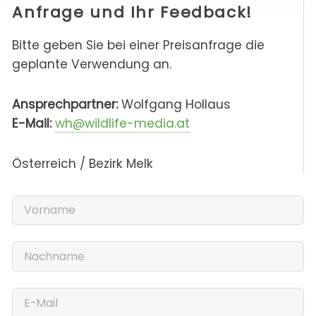
Anfrage und Ihr Feedback!
Bitte geben Sie bei einer Preisanfrage die
geplante Verwendung an.
Ansprechpartner:
Wolfgang Hollaus
E-Mail:
wh@wildlife-media.at
Österreich / Bezirk Melk