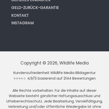
GELD-ZURÜCK-GARANTIE
KONTAKT
INSTAGRAM
Copyright © 2026, Wildlife Media
Kundenzufriedenheit Wildlife Media Bildagentur
⭐⭐⭐⭐☆ 4,9/5 basierend auf 2144 Bewertungen
Alle Rechte vorbehalten. Für die Inhalte auf dieser
Webseite besteht gänzlicher Haftungsausschluss und
Urheberrechtsschutz. Jede Bearbeitung, Vervielfältigung,
Verbreitung und/oder öffentliche Wiedergabe ist ohne