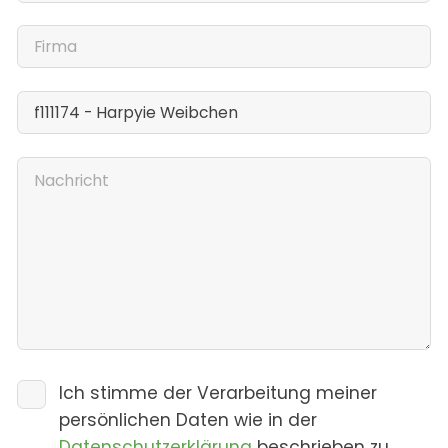
Ich stimme der Verarbeitung meiner
persönlichen Daten wie in der
Datenschutzerklärung
beschrieben zu.