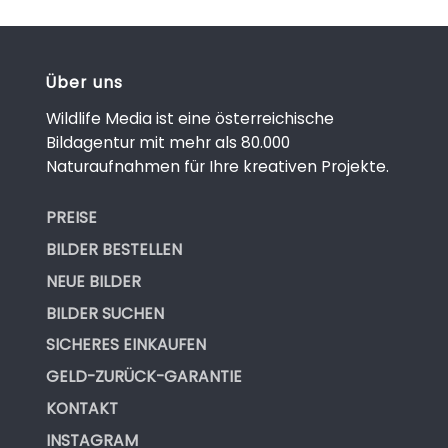
Über uns
Wildlife Media ist eine österreichische
Bildagentur mit mehr als 80.000
Naturaufnahmen für Ihre kreativen Projekte.
PREISE
BILDER BESTELLEN
NEUE BILDER
BILDER SUCHEN
SICHERES EINKAUFEN
GELD-ZURÜCK-GARANTIE
KONTAKT
INSTAGRAM