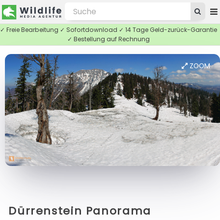
✓ Freie Bearbeitung ✓ Sofortdownload ✓ 14 Tage Geld-zurück-Garantie
✓ Bestellung auf Rechnung
ZOOM
Dürrenstein Panorama