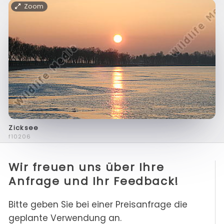
Zoom
Zicksee
f10206
Wir freuen uns über Ihre
Anfrage und Ihr Feedback!
Bitte geben Sie bei einer Preisanfrage die
geplante Verwendung an.