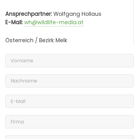
Ansprechpartner:
Wolfgang Hollaus
E-Mail:
wh@wildlife-media.at
Österreich / Bezirk Melk