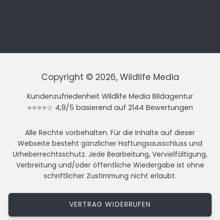
Copyright © 2026, Wildlife Media
Kundenzufriedenheit Wildlife Media Bildagentur
⭐⭐⭐⭐☆ 4,9/5 basierend auf 2144 Bewertungen
Alle Rechte vorbehalten. Für die Inhalte auf dieser
Webseite besteht gänzlicher Haftungsausschluss und
Urheberrechtsschutz. Jede Bearbeitung, Vervielfältigung,
Verbreitung und/oder öffentliche Wiedergabe ist ohne
schriftlicher Zustimmung nicht erlaubt.
VERTRAG WIDERRUFEN