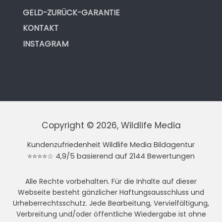
GELD-ZURÜCK-GARANTIE
KONTAKT
INSTAGRAM
Copyright © 2026, Wildlife Media
Kundenzufriedenheit Wildlife Media Bildagentur
⭐⭐⭐⭐☆ 4,9/5 basierend auf 2144 Bewertungen
Alle Rechte vorbehalten. Für die Inhalte auf dieser
Webseite besteht gänzlicher Haftungsausschluss und
Urheberrechtsschutz. Jede Bearbeitung, Vervielfältigung,
Verbreitung und/oder öffentliche Wiedergabe ist ohne