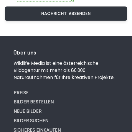
Über uns
Wildlife Media ist eine österreichische
Bildagentur mit mehr als 80.000
Naturaufnahmen für Ihre kreativen Projekte.
PREISE
BILDER BESTELLEN
NEUE BILDER
BILDER SUCHEN
SICHERES EINKAUFEN