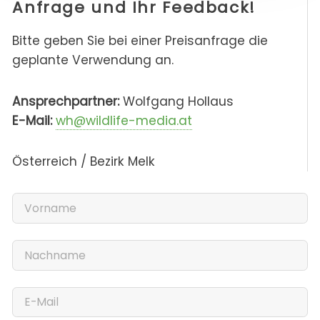
Anfrage und Ihr Feedback!
Bitte geben Sie bei einer Preisanfrage die
geplante Verwendung an.
Ansprechpartner:
Wolfgang Hollaus
E-Mail:
wh@wildlife-media.at
Österreich / Bezirk Melk