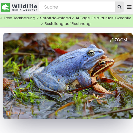
✓ Freie Bearbeitung ✓ Sofortdownload ✓ 14 Tage Geld-zurück-Garantie
✓ Bestellung auf Rechnung
ZOOM