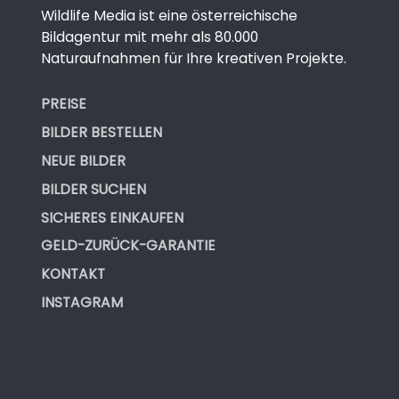
Wildlife Media ist eine österreichische
Bildagentur mit mehr als 80.000
Naturaufnahmen für Ihre kreativen Projekte.
PREISE
BILDER BESTELLEN
NEUE BILDER
BILDER SUCHEN
SICHERES EINKAUFEN
GELD-ZURÜCK-GARANTIE
KONTAKT
INSTAGRAM