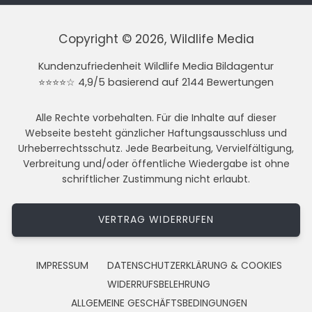
Copyright © 2026, Wildlife Media
Kundenzufriedenheit Wildlife Media Bildagentur
⭐⭐⭐⭐☆ 4,9/5 basierend auf 2144 Bewertungen
Alle Rechte vorbehalten. Für die Inhalte auf dieser
Webseite besteht gänzlicher Haftungsausschluss und
Urheberrechtsschutz. Jede Bearbeitung, Vervielfältigung,
Verbreitung und/oder öffentliche Wiedergabe ist ohne
schriftlicher Zustimmung nicht erlaubt.
VERTRAG WIDERRUFEN
IMPRESSUM
DATENSCHUTZERKLÄRUNG & COOKIES
WIDERRUFSBELEHRUNG
ALLGEMEINE GESCHÄFTSBEDINGUNGEN