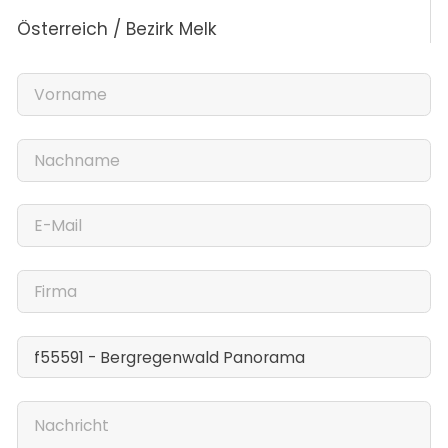
Österreich / Bezirk Melk