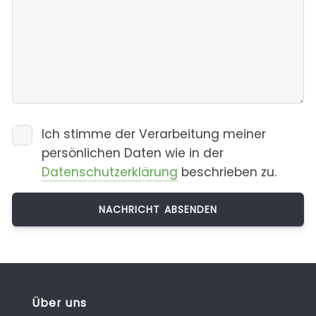
Ich stimme der Verarbeitung meiner
persönlichen Daten wie in der
Datenschutzerklärung
beschrieben zu.
Über uns