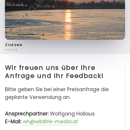
Zicksee
f10206
Wir freuen uns über Ihre
Anfrage und Ihr Feedback!
Bitte geben Sie bei einer Preisanfrage die
geplante Verwendung an.
Ansprechpartner:
Wolfgang Hollaus
E-Mail:
wh@wildlife-media.at