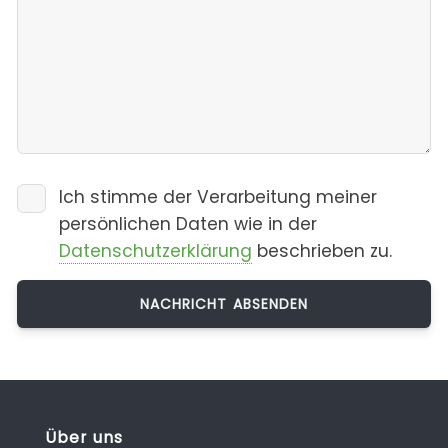
Ich stimme der Verarbeitung meiner
persönlichen Daten wie in der
Datenschutzerklärung
beschrieben zu.
Über uns