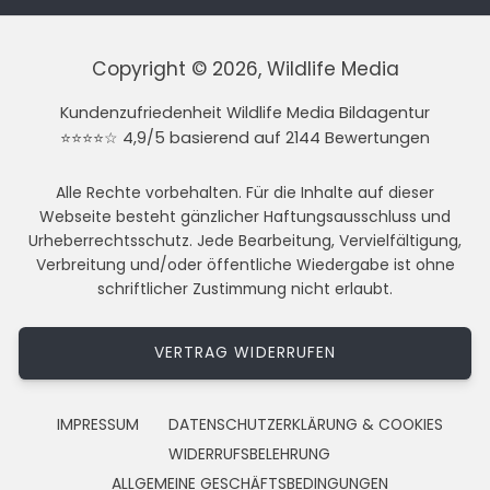
Copyright © 2026, Wildlife Media
Kundenzufriedenheit Wildlife Media Bildagentur
⭐⭐⭐⭐☆ 4,9/5 basierend auf 2144 Bewertungen
Alle Rechte vorbehalten. Für die Inhalte auf dieser
Webseite besteht gänzlicher Haftungsausschluss und
Urheberrechtsschutz. Jede Bearbeitung, Vervielfältigung,
Verbreitung und/oder öffentliche Wiedergabe ist ohne
schriftlicher Zustimmung nicht erlaubt.
VERTRAG WIDERRUFEN
IMPRESSUM
DATENSCHUTZERKLÄRUNG & COOKIES
WIDERRUFSBELEHRUNG
ALLGEMEINE GESCHÄFTSBEDINGUNGEN