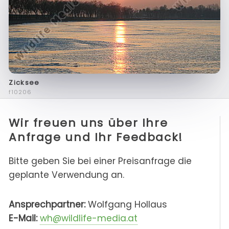
Zicksee
f10206
Wir freuen uns über Ihre
Anfrage und Ihr Feedback!
Bitte geben Sie bei einer Preisanfrage die
geplante Verwendung an.
Ansprechpartner:
Wolfgang Hollaus
E-Mail:
wh@wildlife-media.at