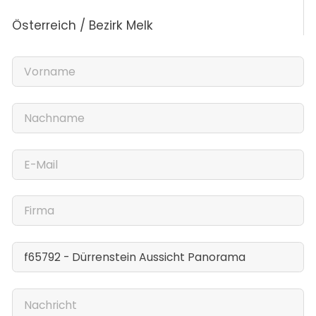
Österreich / Bezirk Melk