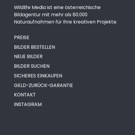
Wildlife Media ist eine österreichische
Bildagentur mit mehr als 80.000
Naturaufnahmen für Ihre kreativen Projekte.
PREISE
BILDER BESTELLEN
NEUE BILDER
BILDER SUCHEN
SICHERES EINKAUFEN
GELD-ZURÜCK-GARANTIE
KONTAKT
INSTAGRAM