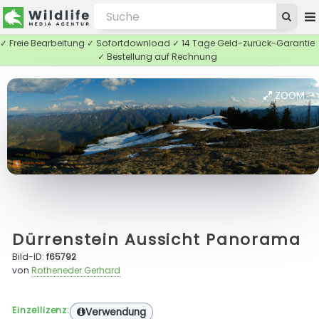
✓ Freie Bearbeitung ✓ Sofortdownload ✓ 14 Tage Geld-zurück-Garantie
✓ Bestellung auf Rechnung
ZOOM
Dürrenstein Aussicht Panorama
Bild-ID:
f65792
von
Rotheneder Gerhard
Einzellizenz:
Verwendung