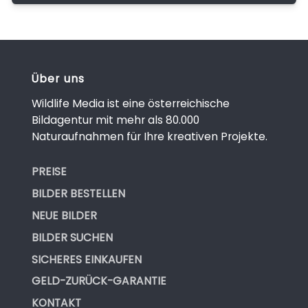
Über uns
Wildlife Media ist eine österreichische
Bildagentur mit mehr als 80.000
Naturaufnahmen für Ihre kreativen Projekte.
PREISE
BILDER BESTELLEN
NEUE BILDER
BILDER SUCHEN
SICHERES EINKAUFEN
GELD-ZURÜCK-GARANTIE
KONTAKT