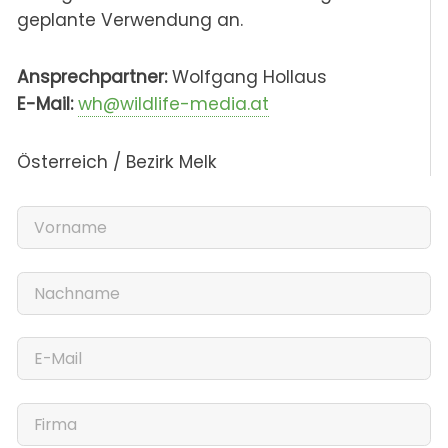
geplante Verwendung an.
Ansprechpartner:
Wolfgang Hollaus
E-Mail:
wh@wildlife-media.at
Österreich / Bezirk Melk