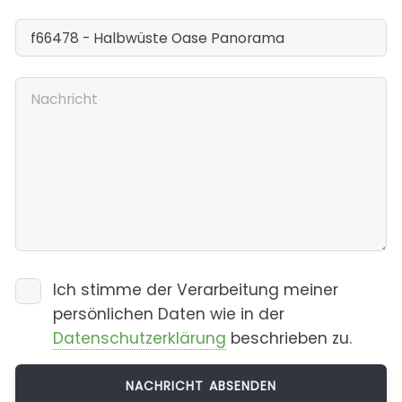
Ich stimme der Verarbeitung meiner
persönlichen Daten wie in der
Datenschutzerklärung
beschrieben zu.