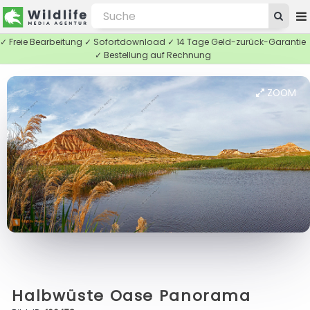
✓ Freie Bearbeitung ✓ Sofortdownload ✓ 14 Tage Geld-zurück-Garantie
✓ Bestellung auf Rechnung
ZOOM
Halbwüste Oase Panorama