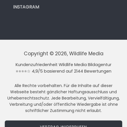
INSTAGRAM
Copyright © 2026, Wildlife Media
Kundenzufriedenheit Wildlife Media Bildagentur
⭐⭐⭐⭐☆ 4,9/5 basierend auf 2144 Bewertungen
Alle Rechte vorbehalten. Für die Inhalte auf dieser
Webseite besteht gänzlicher Haftungsausschluss und
Urheberrechtsschutz. Jede Bearbeitung, Vervielfältigung,
Verbreitung und/oder öffentliche Wiedergabe ist ohne
schriftlicher Zustimmung nicht erlaubt.