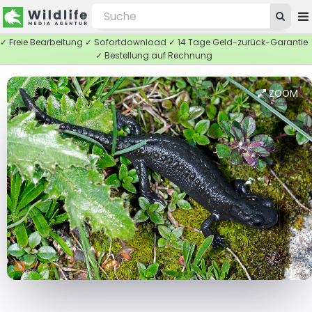
✓ Freie Bearbeitung ✓ Sofortdownload ✓ 14 Tage Geld-zurück-Garantie
✓ Bestellung auf Rechnung
ZOOM