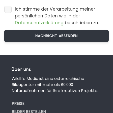
Ich stimme der Verarbeitung meiner
persönlichen Daten wie in der
Datenschutzerklärung
beschrieben zu.
Über uns
Wildlife Media ist eine österreichische
Bildagentur mit mehr als 80.000
Naturaufnahmen für Ihre kreativen Projekte.
PREISE
BILDER BESTELLEN