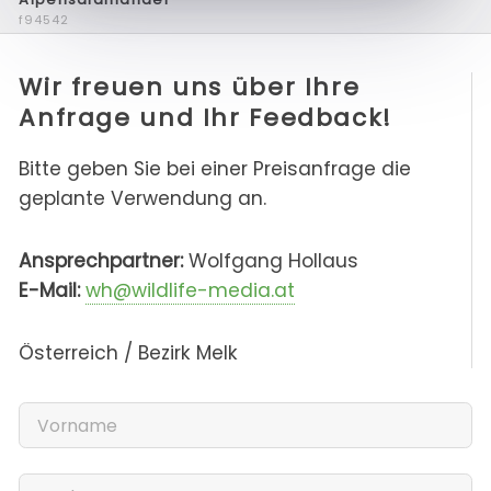
f94542
Wir freuen uns über Ihre
Anfrage und Ihr Feedback!
Bitte geben Sie bei einer Preisanfrage die
geplante Verwendung an.
Ansprechpartner:
Wolfgang Hollaus
E-Mail:
wh@wildlife-media.at
Österreich / Bezirk Melk