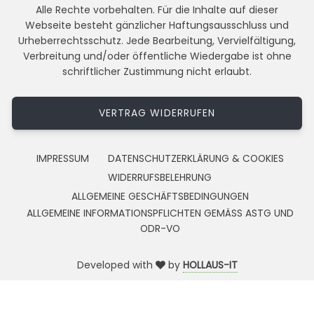
Alle Rechte vorbehalten. Für die Inhalte auf dieser
Webseite besteht gänzlicher Haftungsausschluss und
Urheberrechtsschutz. Jede Bearbeitung, Vervielfältigung,
Verbreitung und/oder öffentliche Wiedergabe ist ohne
schriftlicher Zustimmung nicht erlaubt.
VERTRAG WIDERRUFEN
IMPRESSUM
DATENSCHUTZERKLÄRUNG & COOKIES
WIDERRUFSBELEHRUNG
ALLGEMEINE GESCHÄFTSBEDINGUNGEN
ALLGEMEINE INFORMATIONSPFLICHTEN GEMÄSS ASTG UND
ODR-VO
Developed with
by
HOLLAUS-IT