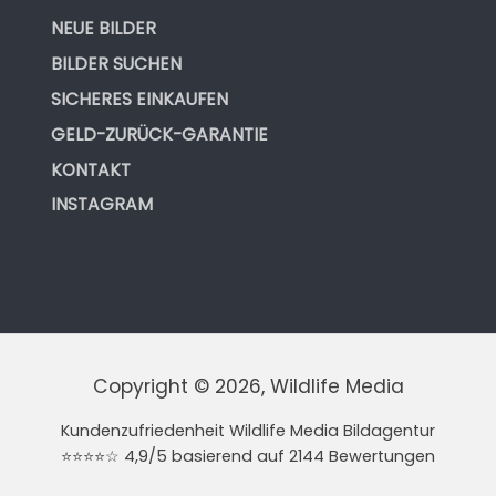
NEUE BILDER
BILDER SUCHEN
SICHERES EINKAUFEN
GELD-ZURÜCK-GARANTIE
KONTAKT
INSTAGRAM
Copyright © 2026, Wildlife Media
Kundenzufriedenheit Wildlife Media Bildagentur
⭐⭐⭐⭐☆ 4,9/5 basierend auf 2144 Bewertungen