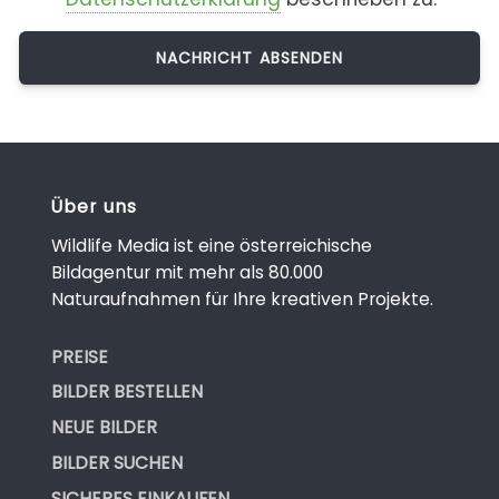
Über uns
Wildlife Media ist eine österreichische
Bildagentur mit mehr als 80.000
Naturaufnahmen für Ihre kreativen Projekte.
PREISE
BILDER BESTELLEN
NEUE BILDER
BILDER SUCHEN
SICHERES EINKAUFEN