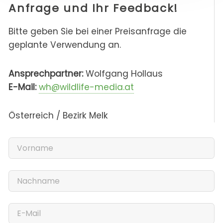
Anfrage und Ihr Feedback!
Bitte geben Sie bei einer Preisanfrage die
geplante Verwendung an.
Ansprechpartner:
Wolfgang Hollaus
E-Mail:
wh@wildlife-media.at
Österreich / Bezirk Melk