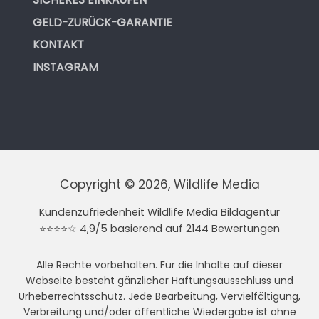
GELD-ZURÜCK-GARANTIE
KONTAKT
INSTAGRAM
Copyright © 2026, Wildlife Media
Kundenzufriedenheit Wildlife Media Bildagentur
⭐⭐⭐⭐☆ 4,9/5 basierend auf 2144 Bewertungen
Alle Rechte vorbehalten. Für die Inhalte auf dieser
Webseite besteht gänzlicher Haftungsausschluss und
Urheberrechtsschutz. Jede Bearbeitung, Vervielfältigung,
Verbreitung und/oder öffentliche Wiedergabe ist ohne