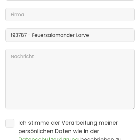
Ich stimme der Verarbeitung meiner
persönlichen Daten wie in der
Datenschutzerklärung
beschrieben zu.