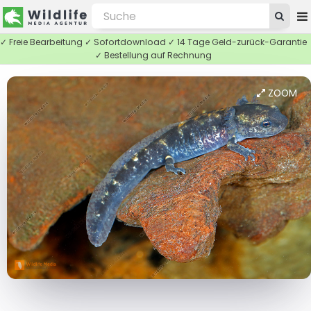
✓ Freie Bearbeitung ✓ Sofortdownload ✓ 14 Tage Geld-zurück-Garantie
✓ Bestellung auf Rechnung
ZOOM